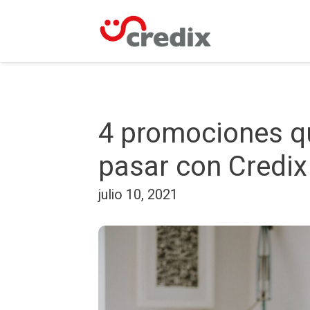
4 promociones q
pasar con Credix
julio 10, 2021