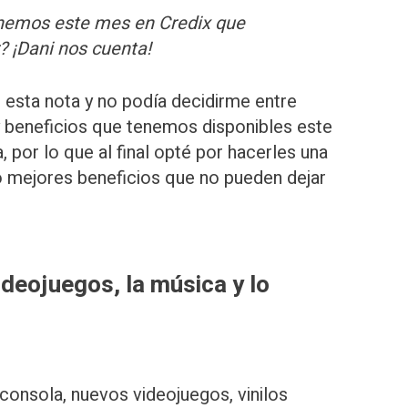
enemos este mes en Credix que
 ¡Dani nos cuenta!
 esta nota y no podía decidirme entre
y beneficios que tenemos disponibles este
, por lo que al final opté por hacerles una
o mejores beneficios que no pueden dejar
ideojuegos, la música y lo
consola, nuevos videojuegos, vinilos