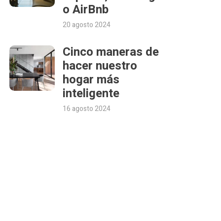
o AirBnb
20 agosto 2024
Cinco maneras de
hacer nuestro
hogar más
inteligente
16 agosto 2024