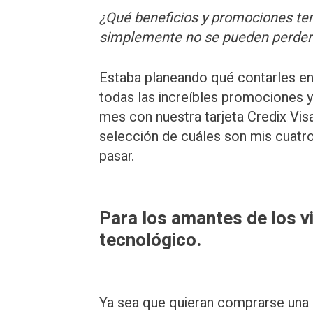
¿Qué beneficios y promociones t
simplemente no se pueden perder?
Estaba planeando qué contarles en
todas las increíbles promociones 
mes con nuestra tarjeta Credix Visa
selección de cuáles son mis cuatr
pasar.
Para los amantes de los v
tecnológico.
Ya sea que quieran comprarse una 