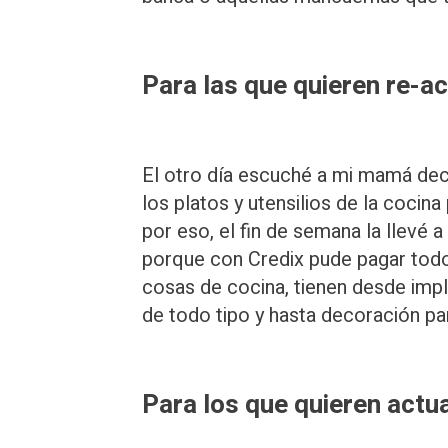
Para las que quieren re-ac
El otro día escuché a mi mamá de
los platos y utensilios de la cocin
por eso, el fin de semana la llevé a
porque con Credix pude pagar tod
cosas de cocina, tienen desde impl
de todo tipo y hasta decoración pa
Para los que quieren actu