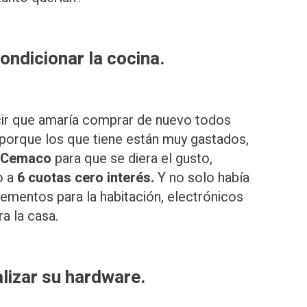
ondicionar la cocina.
cir que amaría comprar de nuevo todos
a porque los que tiene están muy gastados,
Cemaco
para que se diera el gusto,
o a
6 cuotas cero interés.
Y no solo había
ementos para la habitación, electrónicos
ra la casa.
alizar su hardware.