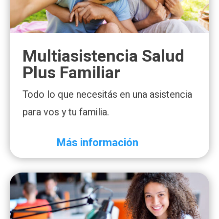
Multiasistencia Salud
Plus Familiar
Todo lo que necesitás en una asistencia
para vos y tu familia.
Más información