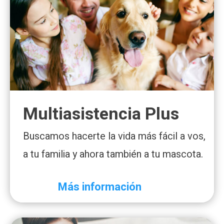
Multiasistencia Plus
Buscamos hacerte la vida más fácil a vos,
a tu familia y ahora también a tu mascota.
Más información