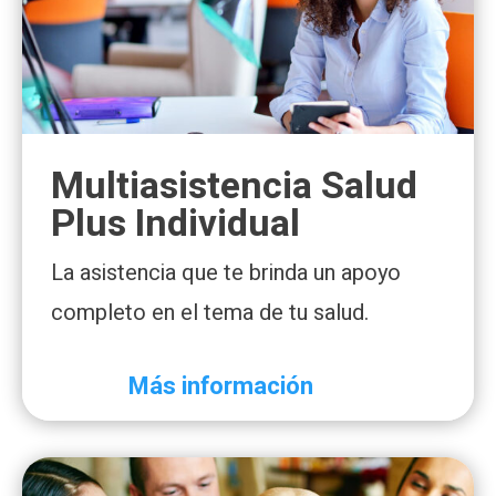
Multiasistencia Salud
Plus Individual
La asistencia que te brinda un apoyo
completo en el tema de tu salud.
Más información