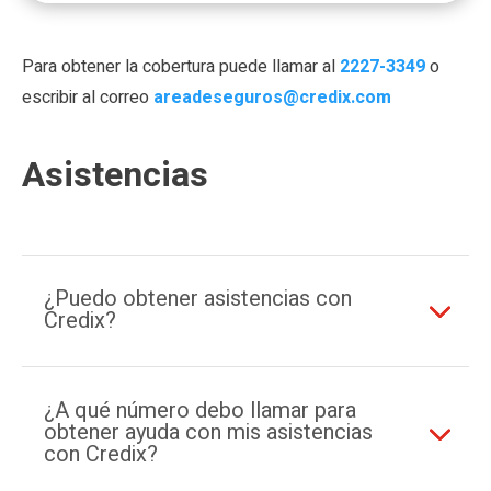
Para obtener la cobertura puede llamar al
2227-3349
o
escribir al correo
areadeseguros@credix.com
Asistencias
¿Puedo obtener asistencias con
Credix?
¿A qué número debo llamar para
obtener ayuda con mis asistencias
con Credix?