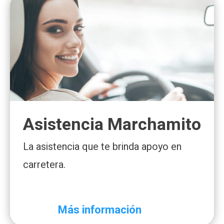
Asistencia Marchamito
La asistencia que te brinda apoyo en
carretera.
Más información