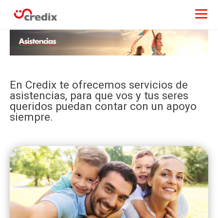
En Credix te ofrecemos servicios de
asistencias, para que vos y tus seres
queridos puedan contar con un apoyo
siempre.