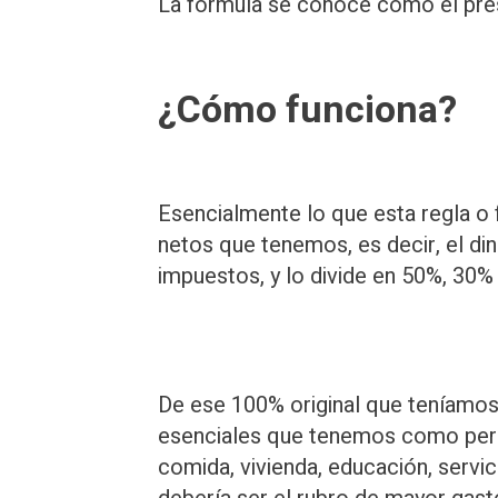
La fórmula se conoce como el pr
¿Cómo funciona?
Esencialmente lo que esta regla o
netos que tenemos, es decir, el d
impuestos, y lo divide en 50%, 30%
De ese 100% original que teníamos
esenciales que tenemos como pers
comida, vivienda, educación, servi