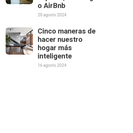
o AirBnb
20 agosto 2024
Cinco maneras de
hacer nuestro
hogar más
inteligente
16 agosto 2024