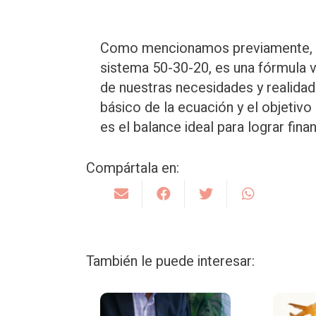
Como mencionamos previamente, si 
sistema 50-30-20, es una fórmula 
de nuestras necesidades y realidad
básico de la ecuación y el objetivo
es el balance ideal para lograr fina
Compártala en:
También le puede interesar: