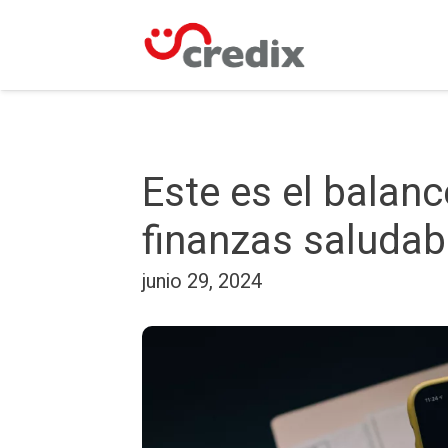
Este es el balanc
finanzas saludab
junio 29, 2024