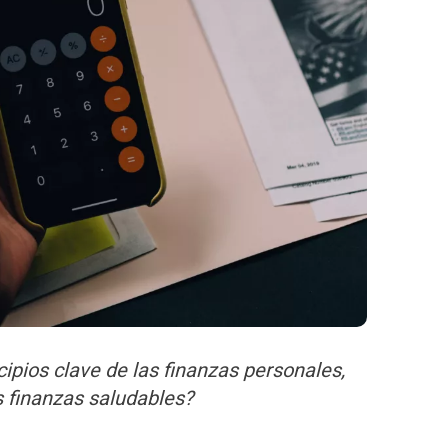
cipios clave de las finanzas personales,
s finanzas saludables?