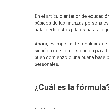
En el artículo anterior de educació
básicos de las finanzas personales
balancede estos pilares para asegu
Ahora, es importante recalcar que 
significa que sea la solución para 
buen comienzo o una buena base pa
personales.
¿Cuál es la fórmula