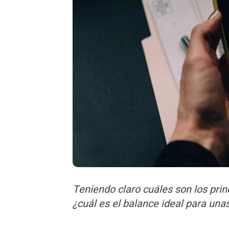
Teniendo claro cuáles son los prin
¿cuál es el balance ideal para una