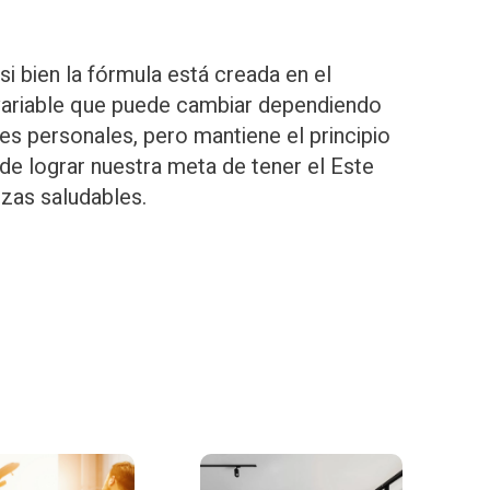
bien la fórmula está creada en el
variable que puede cambiar dependiendo
es personales, pero mantiene el principio
 de lograr nuestra meta de tener el Este
nzas saludables.