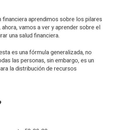
n financiera aprendimos sobre los pilares
, ahora, vamos a ver y aprender sobre el
rar una salud financiera.
esta es una fórmula generalizada, no
todas las personas, sin embargo, es un
ra la distribución de recursos
?