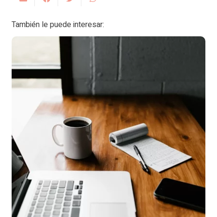
También le puede interesar: