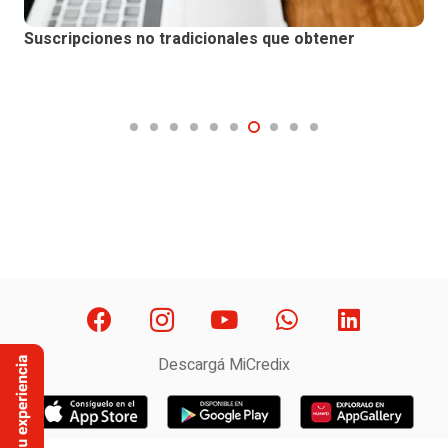
Suscripciones no tradicionales que obtener
Descargá MiCredix