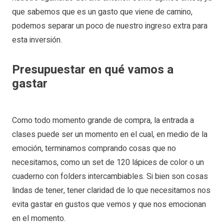
que sabemos que es un gasto que viene de camino,
podemos separar un poco de nuestro ingreso extra para
esta inversión.
Presupuestar en qué vamos a
gastar
Como todo momento grande de compra, la entrada a
clases puede ser un momento en el cual, en medio de la
emoción, terminamos comprando cosas que no
necesitamos, como un set de 120 lápices de color o un
cuaderno con folders intercambiables. Si bien son cosas
lindas de tener, tener claridad de lo que necesitamos nos
evita gastar en gustos que vemos y que nos emocionan
en el momento.