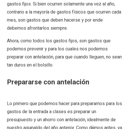
gastos fijos. Si bien ocurren solamente una vez al año,
contrario a la mayoría de gastos físicos que ocurren cada
mes, son gastos que deben hacerse y por ende
debemos afrontarlos siempre.
Ahora, como todos los gastos fijos, son gastos que
podemos prevenir y para los cuales nos podemos
preparar con antelación, para que cuando lleguen, no sean
tan duros en el bolsillo.
Prepararse con antelación
Lo primero que podemos hacer para prepararnos para los
gastos de la entrada a clases es preparar un
presupuesto y un ahorro con antelación, idealmente de
nuestro aguinaldo del año anterior. Como dijimos antes, ya