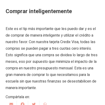
Comprar inteligentemente
Este es el tip más importante que les puedo dar y es el
de comprar de manera inteligente y utilizar el crédito a
nuestro favor. Con nuestra tarjeta Credix Visa, todas las
compras se pueden pagar a tres cuotas cero interés.
Esto significa que una compra se dividea lo largo de tres
meses, eso por supuesto que minimiza el impacto de la
compra en nuestro presupuesto mensual. Esta es una
gran manera de comprar lo que necesitamos para la
escuela sin que nuestras finanzas se desestabilicen de
manera importante.
Compártala en: