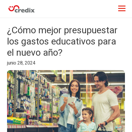
¿Cómo mejor presupuestar
los gastos educativos para
el nuevo año?
junio 28, 2024