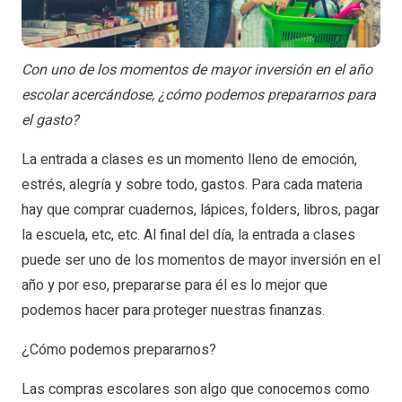
Con uno de los momentos de mayor inversión en el año
escolar acercándose, ¿cómo podemos prepararnos para
el gasto?
La entrada a clases es un momento lleno de emoción,
estrés, alegría y sobre todo, gastos. Para cada materia
hay que comprar cuadernos, lápices, folders, libros, pagar
la escuela, etc, etc. Al final del día, la entrada a clases
puede ser uno de los momentos de mayor inversión en el
año y por eso, prepararse para él es lo mejor que
podemos hacer para proteger nuestras finanzas.
¿Cómo podemos prepararnos?
Las compras escolares son algo que conocemos como