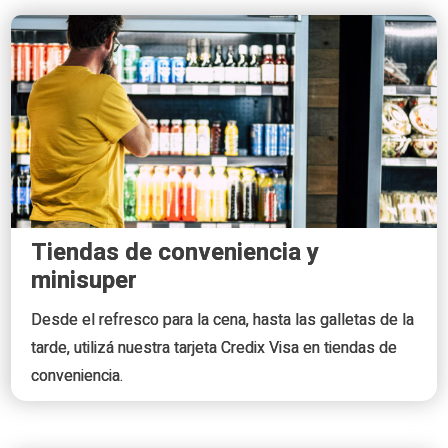
Tiendas de conveniencia y
minisuper
Desde el refresco para la cena, hasta las galletas de la
tarde, utilizá nuestra tarjeta Credix Visa en tiendas de
conveniencia.