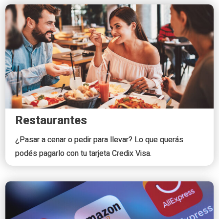
Restaurantes
¿Pasar a cenar o pedir para llevar? Lo que querás
podés pagarlo con tu tarjeta Credix Visa.