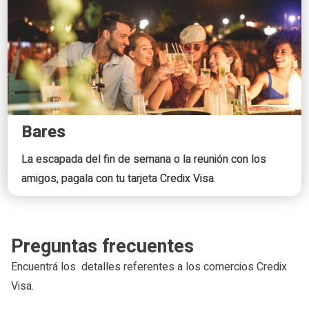
Bares
La escapada del fin de semana o la reunión con los
amigos, pagala con tu tarjeta Credix Visa.
Preguntas frecuentes
Encuentrá los detalles referentes a los comercios Credix
Visa.