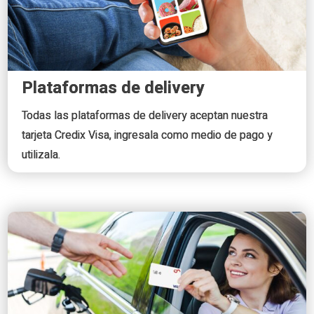
Plataformas de delivery
Todas las plataformas de delivery aceptan nuestra
tarjeta Credix Visa, ingresala como medio de pago y
utilizala.