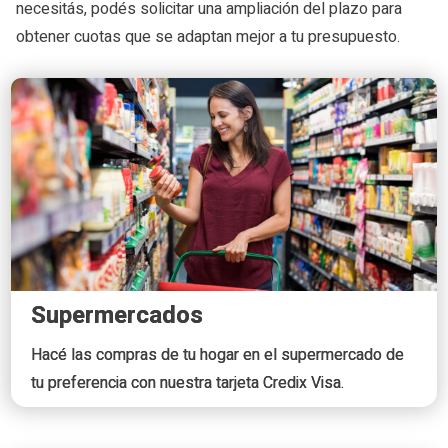
necesitás, podés solicitar una ampliación del plazo para
obtener cuotas que se adaptan mejor a tu presupuesto.
Supermercados
Hacé las compras de tu hogar en el supermercado de
tu preferencia con nuestra tarjeta Credix Visa.