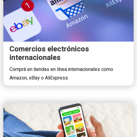
Comercios electrónicos
internacionales
Comprá en tiendas en línea internacionales como
Amazon, eBay o AliExpress.