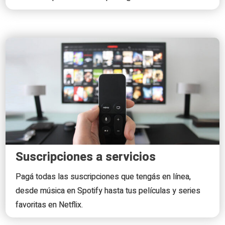
Suscripciones a servicios
Pagá todas las suscripciones que tengás en línea,
desde música en Spotify hasta tus películas y series
favoritas en Netflix.