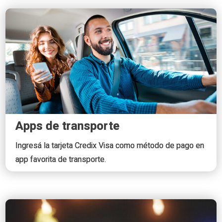
Apps de transporte
Ingresá la tarjeta Credix Visa como método de pago en
app favorita de transporte.