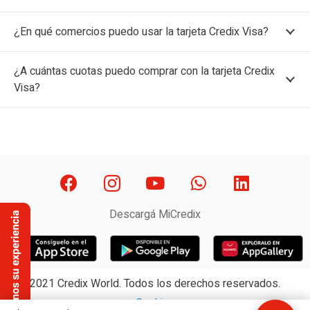
¿En qué comercios puedo usar la tarjeta Credix Visa?
¿A cuántas cuotas puedo comprar con la tarjeta Credix
Visa?
Descargá MiCredix
2021 Credix World. Todos los derechos reservados.
Cookies