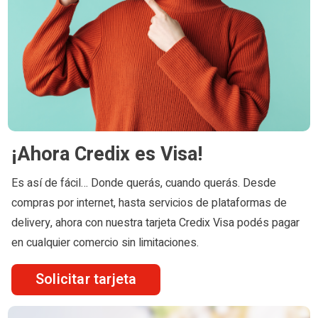
¡Ahora Credix es Visa!
Es así de fácil… Donde querás, cuando querás. Desde
compras por internet, hasta servicios de plataformas de
delivery, ahora con nuestra tarjeta Credix Visa podés pagar
en cualquier comercio sin limitaciones.
Solicitar tarjeta