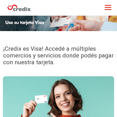
¡Credix es Visa! Accedé a múltiples
comercios y servicios donde podés pagar
con nuestra tarjeta.