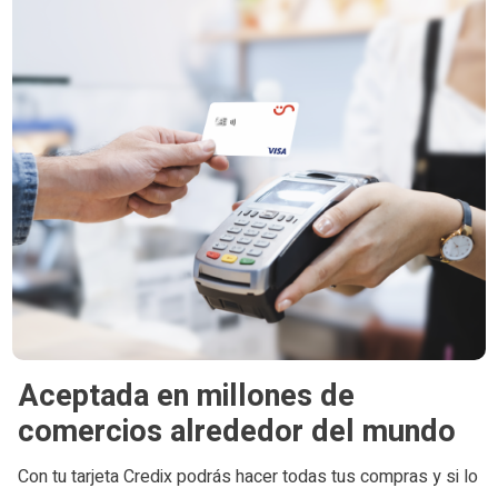
Aceptada en millones de
comercios alrededor del mundo
Con tu tarjeta Credix podrás hacer todas tus compras y si lo