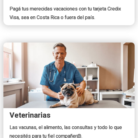
Pagá tus merecidas vacaciones con tu tarjeta Credix
Visa, sea en Costa Rica o fuera del país.
Veterinarias
Las vacunas, el alimento, las consultas y todo lo que
necesités para tu fiel compañer@.