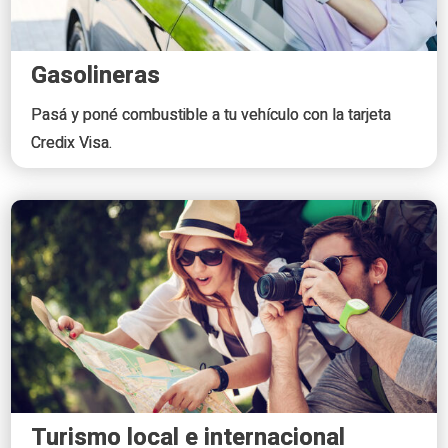
Gasolineras
Pasá y poné combustible a tu vehículo con la tarjeta
Credix Visa.
Turismo local e internacional