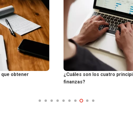
¿Cuáles son los cuatro principios básicos de las
finanzas?