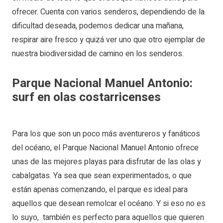
ofrecer. Cuenta con varios senderos, dependiendo de la
dificultad deseada, podemos dedicar una mañana,
respirar aire fresco y quizá ver uno que otro ejemplar de
nuestra biodiversidad de camino en los senderos.
Parque Nacional Manuel Antonio:
surf en olas costarricenses
Para los que son un poco más aventureros y fanáticos
del océano, el Parque Nacional Manuel Antonio ofrece
unas de las mejores playas para disfrutar de las olas y
cabalgatas. Ya sea que sean experimentados, o que
están apenas comenzando, el parque es ideal para
aquellos que desean remolcar el océano. Y si eso no es
lo suyo, también es perfecto para aquellos que quieren