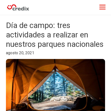
Día de campo: tres
actividades a realizar en
nuestros parques nacionales
agosto 20, 2021