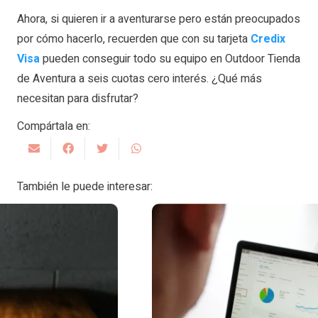
Ahora, si quieren ir a aventurarse pero están preocupados
por cómo hacerlo, recuerden que con su tarjeta
Credix
Visa
pueden conseguir todo su equipo en Outdoor Tienda
de Aventura a seis cuotas cero interés. ¿Qué más
necesitan para disfrutar?
Compártala en:
También le puede interesar: