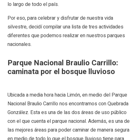
lo largo de todo el país.
Por eso, para celebrar y disfrutar de nuestra vida
silvestre, decidí compilar una lista de tres actividades
diferentes que podemos realizar en nuestros parques
nacionales.
Parque Nacional Braulio Carrillo:
caminata por el bosque lluvioso
Ubicada a media hora hacia Limón, en medio del Parque
Nacional Braulio Carrillo nos encontramos con Quebrada
González. Esta es una de las dos áreas de uso público
con el que cuenta el parque nacional. Además, es una de
las mejores áreas para poder caminar de manera segura
en medio de todo lo que el bosque lluvioso tiene para