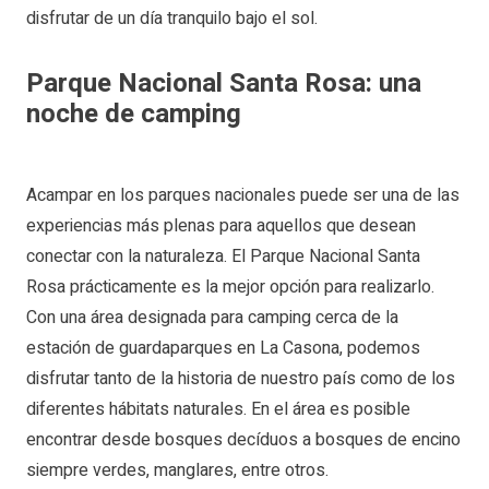
disfrutar de un día tranquilo bajo el sol.
Parque Nacional Santa Rosa: una
noche de camping
Acampar en los parques nacionales puede ser una de las
experiencias más plenas para aquellos que desean
conectar con la naturaleza. El Parque Nacional Santa
Rosa prácticamente es la mejor opción para realizarlo.
Con una área designada para camping cerca de la
estación de guardaparques en La Casona, podemos
disfrutar tanto de la historia de nuestro país como de los
diferentes hábitats naturales. En el área es posible
encontrar desde bosques decíduos a bosques de encino
siempre verdes, manglares, entre otros.