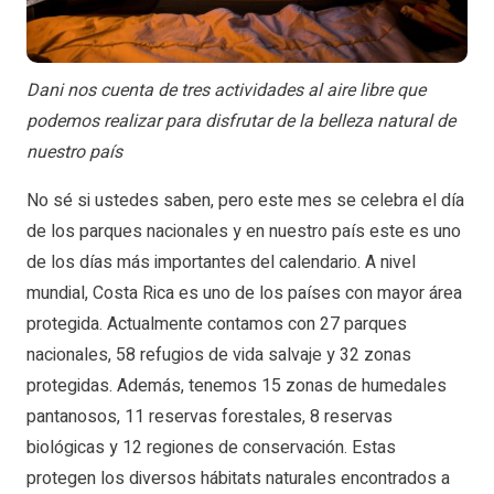
Dani nos cuenta de tres actividades al aire libre que
podemos realizar para disfrutar de la belleza natural de
nuestro país
No sé si ustedes saben, pero este mes se celebra el día
de los parques nacionales y en nuestro país este es uno
de los días más importantes del calendario. A nivel
mundial, Costa Rica es uno de los países con mayor área
protegida. Actualmente contamos con 27 parques
nacionales, 58 refugios de vida salvaje y 32 zonas
protegidas. Además, tenemos 15 zonas de humedales
pantanosos, 11 reservas forestales, 8 reservas
biológicas y 12 regiones de conservación. Estas
protegen los diversos hábitats naturales encontrados a