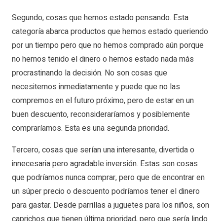
Segundo, cosas que hemos estado pensando. Esta
categoría abarca productos que hemos estado queriendo
por un tiempo pero que no hemos comprado aún porque
no hemos tenido el dinero o hemos estado nada más
procrastinando la decisión. No son cosas que
necesitemos inmediatamente y puede que no las
compremos en el futuro próximo, pero de estar en un
buen descuento, reconsideraríamos y posiblemente
compraríamos. Esta es una segunda prioridad.
Tercero, cosas que serían una interesante, divertida o
innecesaria pero agradable inversión. Estas son cosas
que podríamos nunca comprar, pero que de encontrar en
un súper precio o descuento podríamos tener el dinero
para gastar. Desde parrillas a juguetes para los niños, son
caprichos que tienen última prioridad, pero que sería lindo