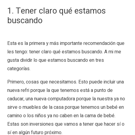
1. Tener claro qué estamos
buscando
Esta es la primera y más importante recomendación que
les tengo: tener claro qué estamos buscando. A mi me
gusta dividir lo que estamos buscando en tres
categorías.
Primero, cosas que necesitamos. Esto puede incluir una
nueva refri porque la que tenemos está a punto de
caducar, una nueva computadora porque la nuestra ya no
sirve o muebles de la casa porque tenemos un bebé en
camino o los niños ya no caben en la cama de bebé.
Estas son inversiones que vamos a tener que hacer sí o
sí en algún futuro próximo.