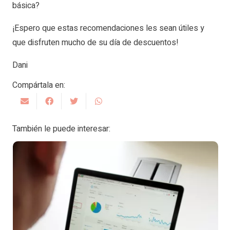
básica?
¡Espero que estas recomendaciones les sean útiles y
que disfruten mucho de su día de descuentos!
Dani
Compártala en:
También le puede interesar: