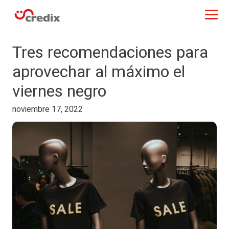
Tres recomendaciones para
aprovechar al máximo el
viernes negro
noviembre 17, 2022