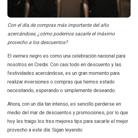
Con el día de compras más importante del año
acercándose, ¿cómo podemos sacarle el máximo
provecho a los descuentos?
El viernes negro es como una celebración nacional para
nosotros en Credix. Con casi todo en descuento y las
festividades acercándose, es un gran momento para
realizar inversiones o compras que hemos estado
necesitando, esperando o simplemente deseando.
Ahora, con un día tan intenso, es sencillo perderse en
medio del mar de descuentos y promociones, por lo que
hoy les traigo los tres mejores tips para sacarle el mejor
provecho a este día. Sigan leyendo: