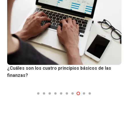
¿Cuáles son los cuatro principios básicos de las
finanzas?