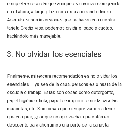
completa y recordar que aunque es una inversión grande
en el ahora, a largo plazo nos está ahorrando dinero.
Además, si son inversiones que se hacen con nuestra
tarjeta Credix Visa, podemos dividir el pago a cuotas,
haciéndolo más manejable.
3. No olvidar los esenciales
Finalmente, mi tercera recomendación es no olvidar los
esenciales – ya sea de la casa, personales o hasta de la
escuela o trabajo. Estas son cosas como detergente,
papel higiénico, tinta, papel de imprimir, comida para las
mascotas, etc. Son cosas que siempre vamos a tener
que comprar, ¿por qué no aprovechar que están en
descuento para ahorrarnos una parte de la canasta