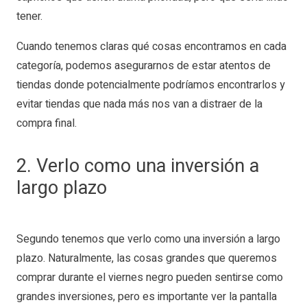
tener.
Cuando tenemos claras qué cosas encontramos en cada
categoría, podemos asegurarnos de estar atentos de
tiendas donde potencialmente podríamos encontrarlos y
evitar tiendas que nada más nos van a distraer de la
compra final.
2. Verlo como una inversión a
largo plazo
Segundo tenemos que verlo como una inversión a largo
plazo. Naturalmente, las cosas grandes que queremos
comprar durante el viernes negro pueden sentirse como
grandes inversiones, pero es importante ver la pantalla