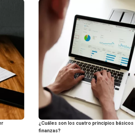
¿Cuáles son los cuatro principios básicos de las
finanzas?