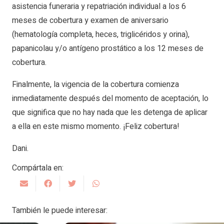
asistencia funeraria y repatriación individual a los 6
meses de cobertura y examen de aniversario
(hematología completa, heces, triglicéridos y orina),
papanicolau y/o antígeno prostático a los 12 meses de
cobertura.
Finalmente, la vigencia de la cobertura comienza
inmediatamente después del momento de aceptación, lo
que significa que no hay nada que les detenga de aplicar
a ella en este mismo momento. ¡Feliz cobertura!
Dani.
Compártala en:
También le puede interesar: