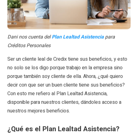
Dani nos cuenta del
Plan Lealtad Asistencia
para
Créditos Personales
Ser un cliente leal de Credix tiene sus beneficios, y esto
no solo se los digo porque trabajo en la empresa sino
porque también soy cliente de ella. Ahora, ¿qué quiero
decir con que ser un buen cliente tiene sus beneficios?
Con esto me refiero al Plan Lealtad Asistencia,
disponible para nuestros clientes, dándoles acceso a
nuestros mejores beneficios.
¿Qué es el Plan Lealtad Asistencia?