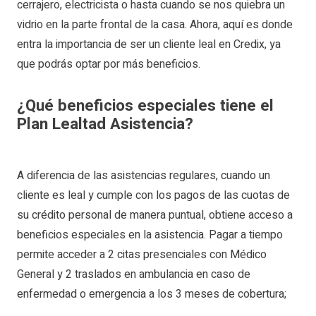
cerrajero, electricista o hasta cuando se nos quiebra un
vidrio en la parte frontal de la casa. Ahora, aquí es donde
entra la importancia de ser un cliente leal en Credix, ya
que podrás optar por más beneficios.
¿Qué beneficios especiales tiene el
Plan Lealtad Asistencia?
A diferencia de las asistencias regulares, cuando un
cliente es leal y cumple con los pagos de las cuotas de
su crédito personal de manera puntual, obtiene acceso a
beneficios especiales en la asistencia. Pagar a tiempo
permite acceder a 2 citas presenciales con Médico
General y 2 traslados en ambulancia en caso de
enfermedad o emergencia a los 3 meses de cobertura;