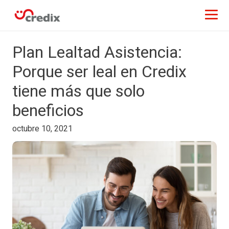
Plan Lealtad Asistencia:
Porque ser leal en Credix
tiene más que solo
beneficios
octubre 10, 2021