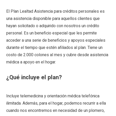
El Plan Lealtad Asistencia para créditos personales es
una asistencia disponible para aquellos clientes que
hayan solicitado o adquirido con nosotros un crédito
personal. Es un beneficio especial que les permite
acceder a una serie de beneficios y apoyos especiales
durante el tiempo que estén afiliados al plan. Tiene un
costo de 2.000 colones al mes y cubre desde asistencia
médica a apoyo en el hogar.
¿Qué incluye el plan?
Incluye telemedicina y orientación médica telefónica
ilimitada. Además, para el hogar, podemos recurrir a ella
cuando nos encontremos en necesidad de un plomero,