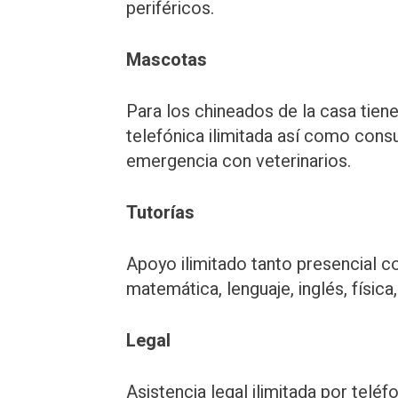
periféricos.
Mascotas
Para los chineados de la casa tiene
telefónica ilimitada así como con
emergencia con veterinarios.
Tutorías
Apoyo ilimitado tanto presencial c
matemática, lenguaje, inglés, física
Legal
Asistencia legal ilimitada por teléfo