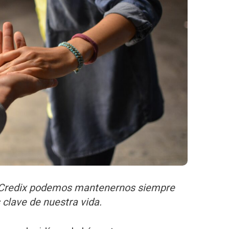
e Credix podemos mantenernos siempre
 clave de nuestra vida.