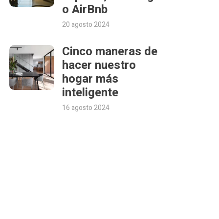
o AirBnb
20 agosto 2024
Cinco maneras de
hacer nuestro
hogar más
inteligente
16 agosto 2024