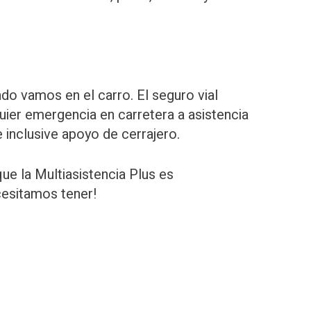
do vamos en el carro. El seguro vial
ier emergencia en carretera a asistencia
e inclusive apoyo de cerrajero.
e la Multiasistencia Plus es
cesitamos tener!