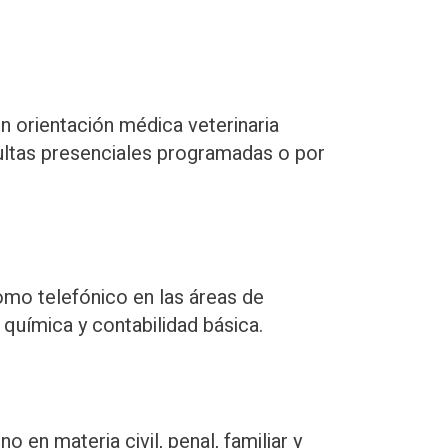
n orientación médica veterinaria
sultas presenciales programadas o por
omo telefónico en las áreas de
, química y contabilidad básica.
no en materia civil, penal, familiar y