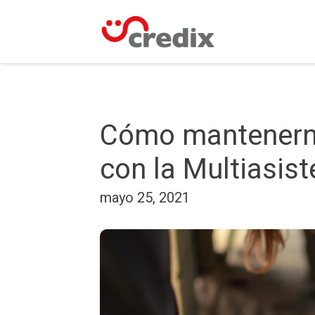
Cómo mantenern
con la Multiasist
mayo 25, 2021