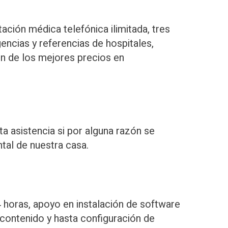
tación médica telefónica ilimitada, tres
ncias y referencias de hospitales,
ón de los mejores precios en
a asistencia si por alguna razón se
ntal de nuestra casa.
 horas, apoyo en instalación de software
 contenido y hasta configuración de