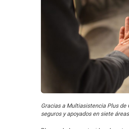
Gracias a Multiasistencia Plus d
seguros y apoyados en siete áreas