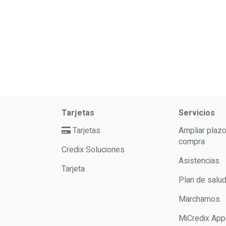
Tarjetas
Servicios
Tarjetas
Ampliar plaz
compra
Credix Soluciones
Asistencias
Tarjeta
Plan de salu
Marchamos
MiCredix App