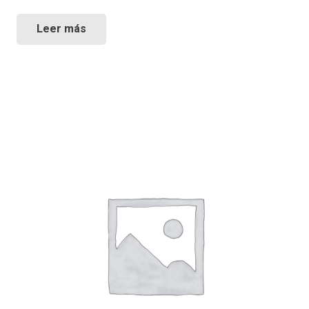
Leer más