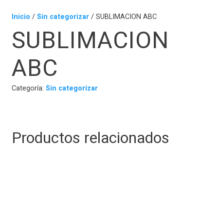
Inicio
/
Sin categorizar
/ SUBLIMACION ABC
SUBLIMACION
ABC
Categoría:
Sin categorizar
Productos relacionados