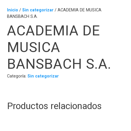
Inicio
/
Sin categorizar
/ ACADEMIA DE MUSICA
BANSBACH S.A.
ACADEMIA DE
MUSICA
BANSBACH S.A.
Categoría:
Sin categorizar
Productos relacionados