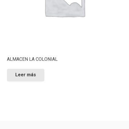
ALMACEN LA COLONIAL
Leer más