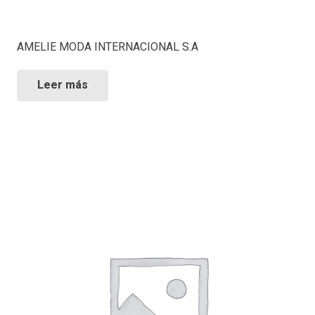
AMELIE MODA INTERNACIONAL S.A
Leer más