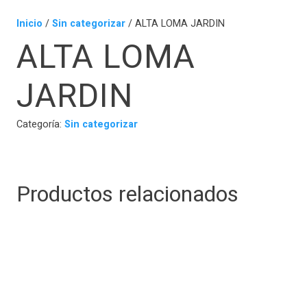
Inicio
/
Sin categorizar
/ ALTA LOMA JARDIN
ALTA LOMA
JARDIN
Categoría:
Sin categorizar
Productos relacionados