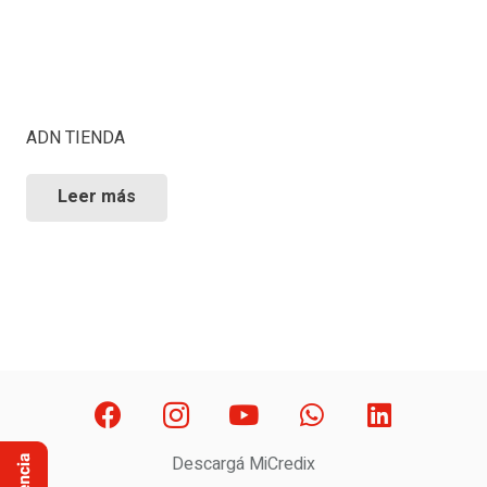
ADN TIENDA
Leer más
Descargá MiCredix