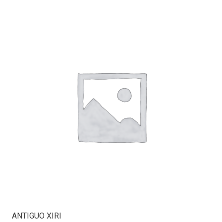
ANTIGUO XIRI