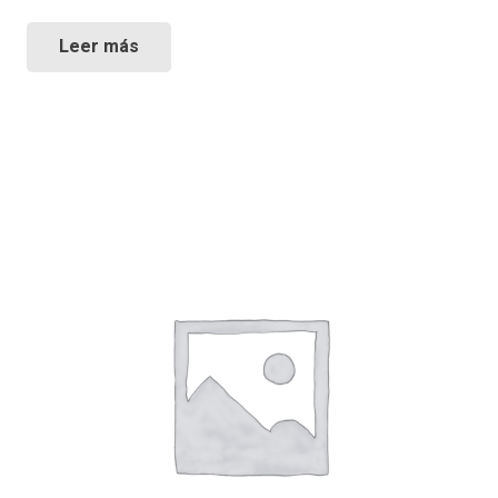
Leer más