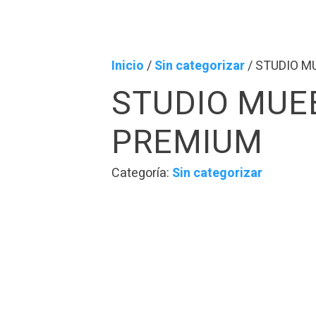
Inicio
/
Sin categorizar
/ STUDIO M
STUDIO MUE
PREMIUM
Categoría:
Sin categorizar