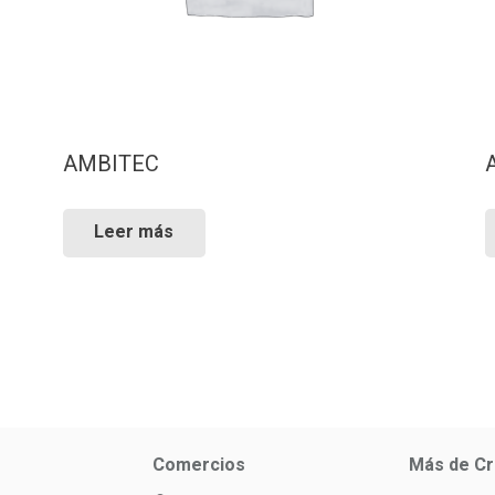
AMBITEC
Leer más
Comercios
Más de Cr