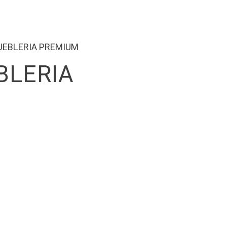
UEBLERIA PREMIUM
BLERIA