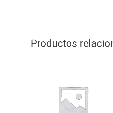
Productos relaci