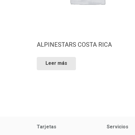
ALPINESTARS COSTA RICA
Leer más
Tarjetas
Servicios