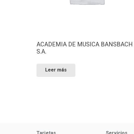
ACADEMIA DE MUSICA BANSBACH
S.A.
Leer más
Tarjetas
Servicios