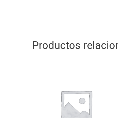
Productos relaci