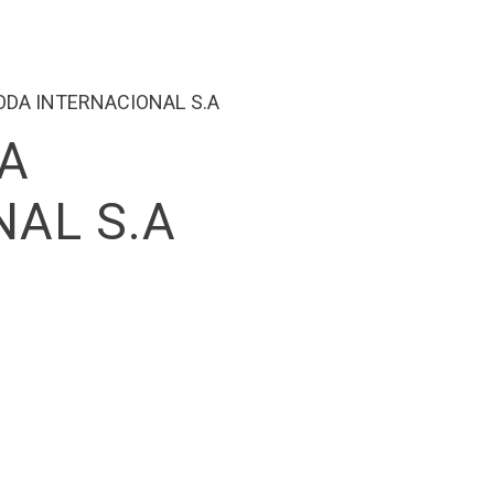
ODA INTERNACIONAL S.A
A
NAL S.A