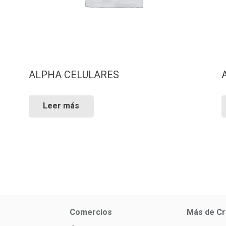
ALPHA CELULARES
Leer más
Comercios
Más de Cr