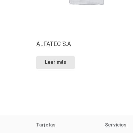
ALFATEC S.A
Leer más
Tarjetas
Servicios