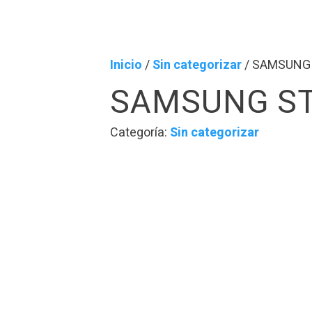
Inicio
/
Sin categorizar
/ SAMSUNG
SAMSUNG S
Categoría:
Sin categorizar