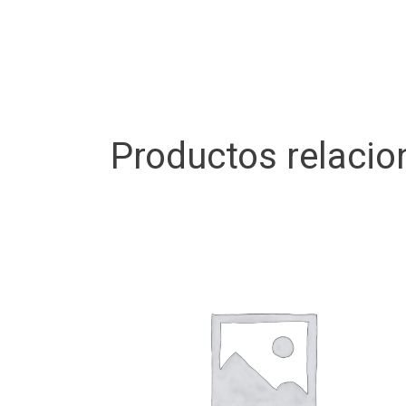
Productos relaci