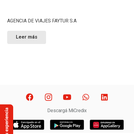
AGENCIA DE VIAJES FAYTUR S.A
Leer más
Descargá MiCredix