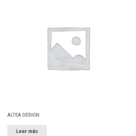
ALTEA DESIGN
Leer más