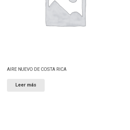
AIRE NUEVO DE COSTA RICA
Leer más