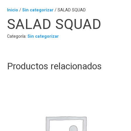
Inicio
/
Sin categorizar
/ SALAD SQUAD
SALAD SQUAD
Categoría:
Sin categorizar
Productos relacionados