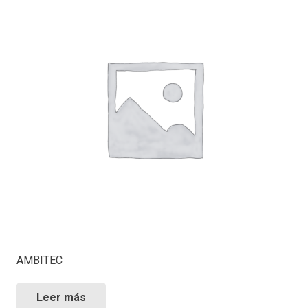
AMBITEC
Leer más