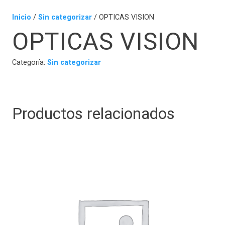
Inicio
/
Sin categorizar
/ OPTICAS VISION
OPTICAS VISION
Categoría:
Sin categorizar
Productos relacionados