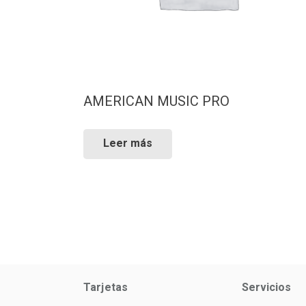
AMERICAN MUSIC PRO
Leer más
Tarjetas
Servicios