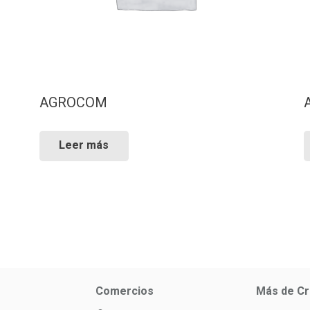
AGROCOM
Leer más
Comercios
Más de Cr