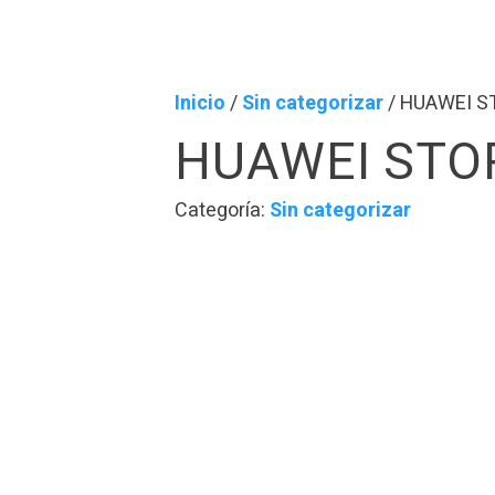
Inicio
/
Sin categorizar
/ HUAWEI S
HUAWEI STO
Categoría:
Sin categorizar