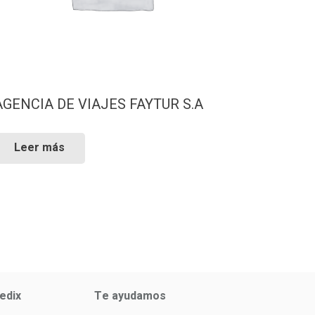
AGENCIA DE VIAJES FAYTUR S.A
Leer más
edix
Te ayudamos