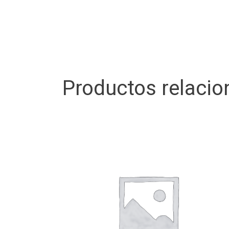
Productos relaci