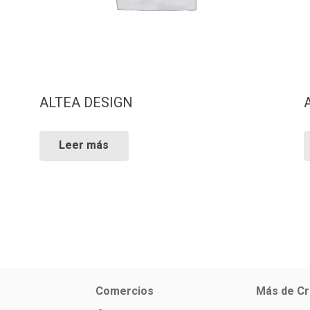
ALTEA DESIGN
Leer más
Comercios
Más de Cr