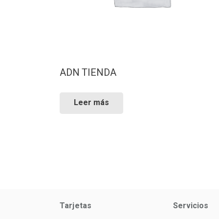
ADN TIENDA
Leer más
Tarjetas
Servicios