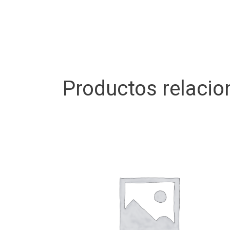
Productos relaci