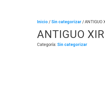
Inicio
/
Sin categorizar
/ ANTIGUO X
ANTIGUO XIR
Categoría:
Sin categorizar