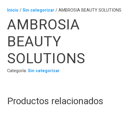
Inicio
/
Sin categorizar
/ AMBROSIA BEAUTY SOLUTIONS
AMBROSIA
BEAUTY
SOLUTIONS
Categoría:
Sin categorizar
Productos relacionados