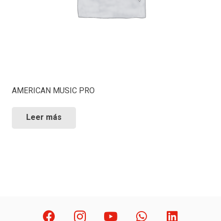
AMERICAN MUSIC PRO
Leer más