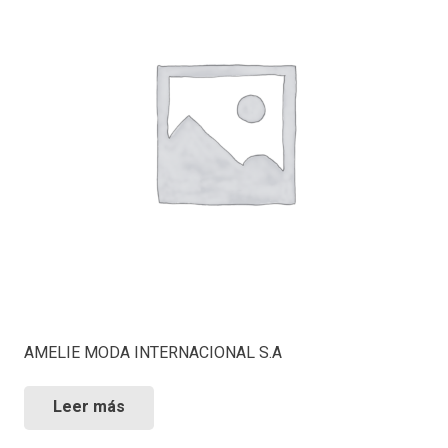
AMELIE MODA INTERNACIONAL S.A
Leer más