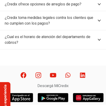
¿Credix ofrece opciones de arreglos de pago?
¿Credix toma medidas legales contra los clientes que
no cumplen con los pagos?
¿Cual es el horario de atención del departamento de
cobros?
Descargá MiCredix