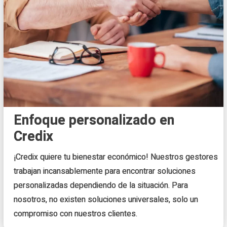
Enfoque personalizado en
Credix
¡Credix quiere tu bienestar económico! Nuestros gestores
trabajan incansablemente para encontrar soluciones
personalizadas dependiendo de la situación. Para
nosotros, no existen soluciones universales, solo un
compromiso con nuestros clientes.