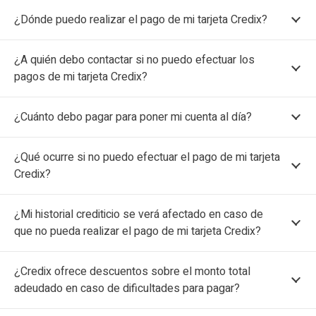
¿Dónde puedo realizar el pago de mi tarjeta Credix?
¿A quién debo contactar si no puedo efectuar los
pagos de mi tarjeta Credix?
¿Cuánto debo pagar para poner mi cuenta al día?
¿Qué ocurre si no puedo efectuar el pago de mi tarjeta
Credix?
¿Mi historial crediticio se verá afectado en caso de
que no pueda realizar el pago de mi tarjeta Credix?
¿Credix ofrece descuentos sobre el monto total
adeudado en caso de dificultades para pagar?