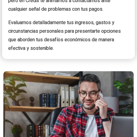
pero en Credix te animamos a contactarnos ante
cualquier señal de problemas con tus pagos.
Evaluamos detalladamente tus ingresos, gastos y
circunstancias personales para presentarte opciones
que aborden tus desafíos económicos de manera
efectiva y sostenible.