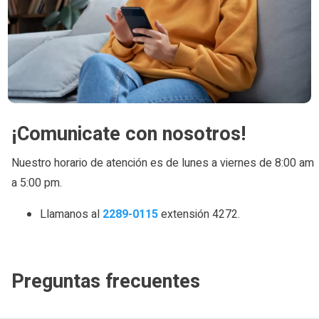
¡Comunicate con nosotros!
Nuestro horario de atención es de lunes a viernes de 8:00 am
a 5:00 pm.
Llamanos al
2289-0115
extensión 4272.
Preguntas frecuentes