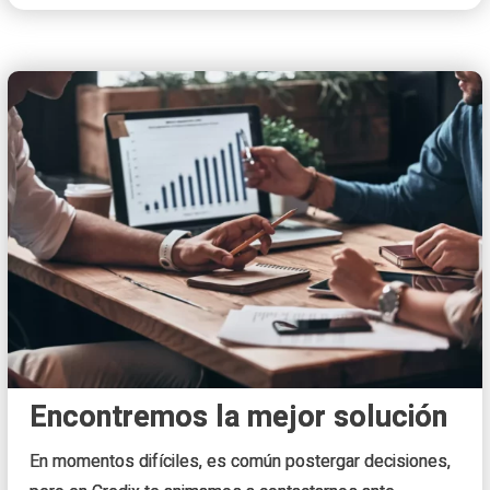
Encontremos la mejor solución
En momentos difíciles, es común postergar decisiones,