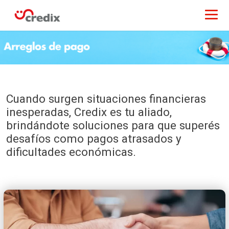
Cuando surgen situaciones financieras
inesperadas, Credix es tu aliado,
brindándote soluciones para que superés
desafíos como pagos atrasados y
dificultades económicas.