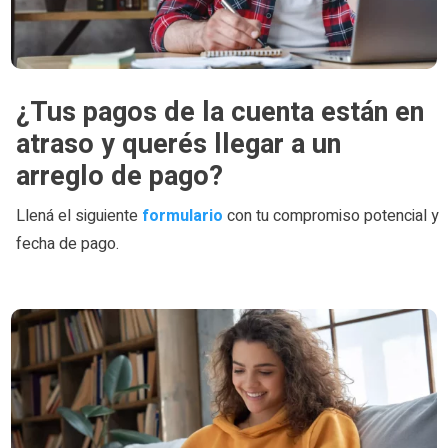
¿Tus pagos de la cuenta están en
atraso y querés llegar a un
arreglo de pago?
Llená el siguiente
formulario
con tu compromiso potencial y
fecha de pago.