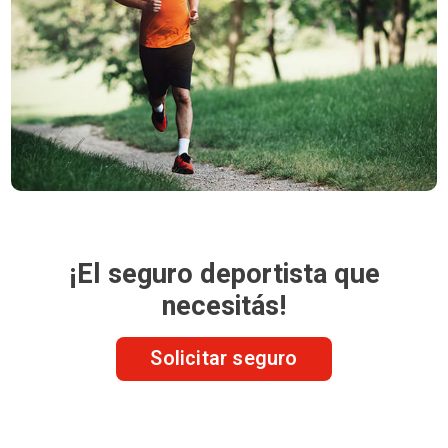
¡El seguro deportista que
necesitás!
Solicitar seguro