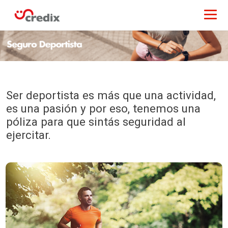
Ser deportista es más que una actividad,
es una pasión y por eso, tenemos una
póliza para que sintás seguridad al
ejercitar.