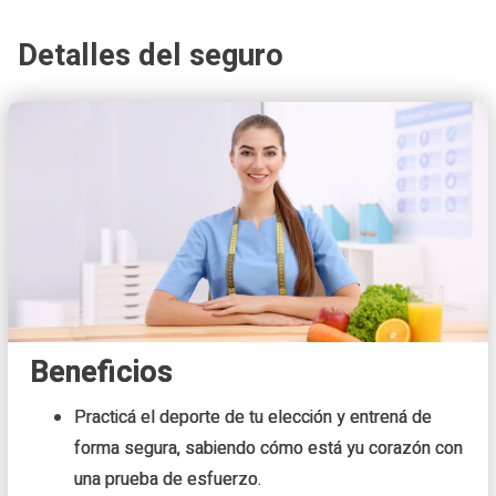
Detalles del seguro
Beneficios
Practicá el deporte de tu elección y entrená de
forma segura, sabiendo cómo está yu corazón con
una prueba de esfuerzo.