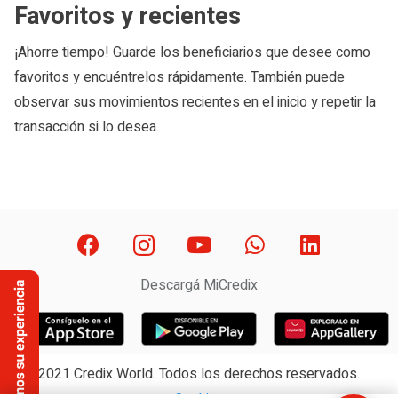
Favoritos y recientes
¡Ahorre tiempo! Guarde los beneficiarios que desee como
favoritos y encuéntrelos rápidamente. También puede
observar sus movimientos recientes en el inicio y repetir la
transacción si lo desea.
Descargá MiCredix
2021 Credix World. Todos los derechos reservados.