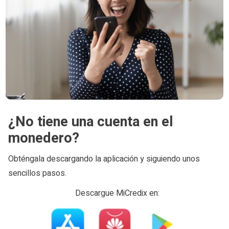
¿No tiene una cuenta en el
monedero?
Obténgala descargando la aplicación y siguiendo unos
sencillos pasos.
Descargue MiCredix en: