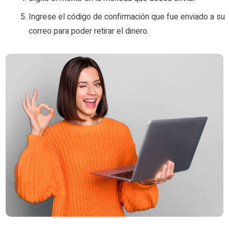
Ingrese el código de confirmación que fue enviado a su
correo para poder retirar el dinero.