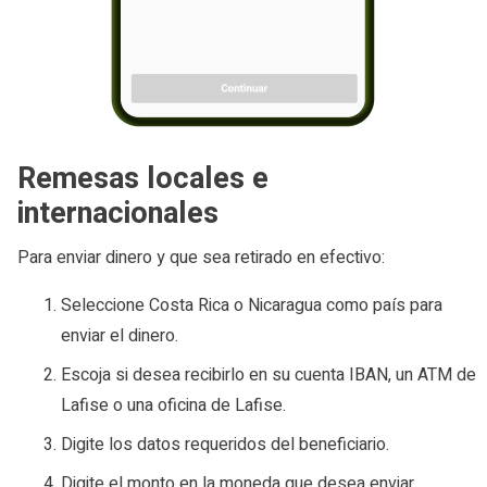
Remesas locales e
internacionales
Para enviar dinero y que sea retirado en efectivo:
Seleccione Costa Rica o Nicaragua como país para
enviar el dinero.
Escoja si desea recibirlo en su cuenta IBAN, un ATM de
Lafise o una oficina de Lafise.
Digite los datos requeridos del beneficiario.
Digite el monto en la moneda que desea enviar.