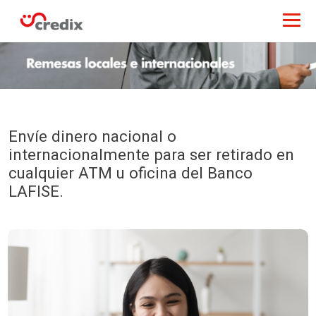
Envíe dinero nacional o
internacionalmente para ser retirado en
cualquier ATM u oficina del Banco
LAFISE.