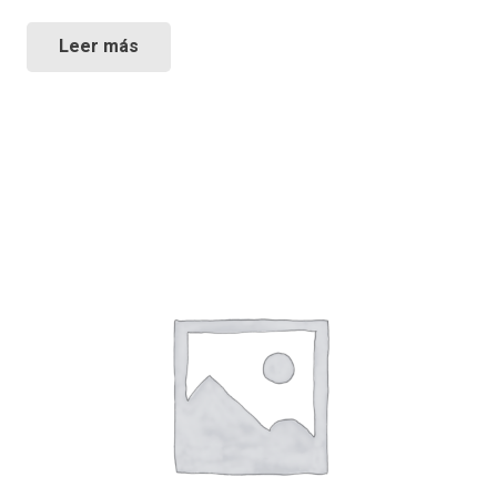
Leer más