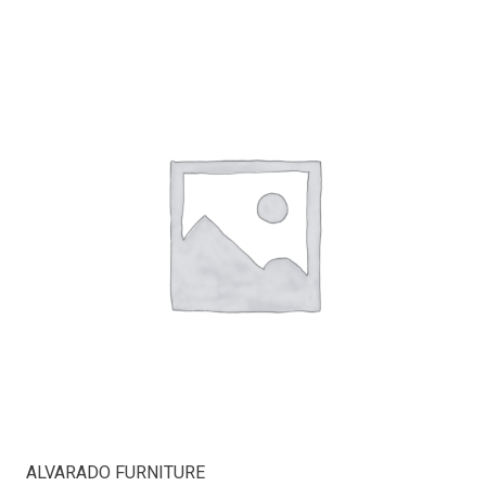
ALVARADO FURNITURE