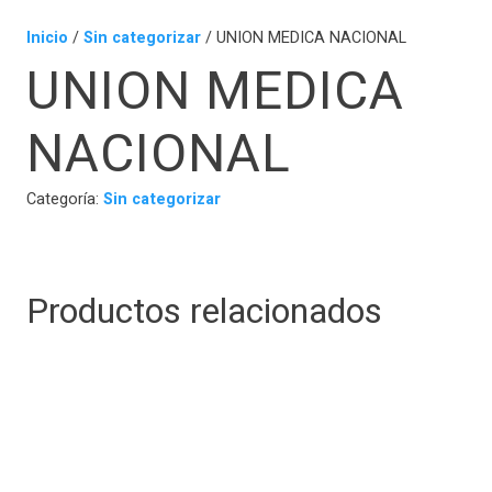
Inicio
/
Sin categorizar
/ UNION MEDICA NACIONAL
UNION MEDICA
NACIONAL
Categoría:
Sin categorizar
Productos relacionados