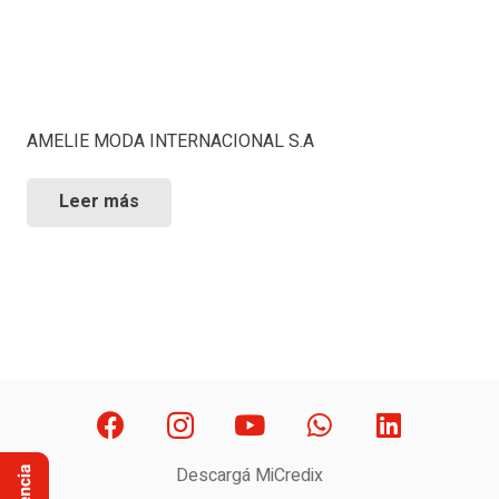
AMELIE MODA INTERNACIONAL S.A
Leer más
Descargá MiCredix