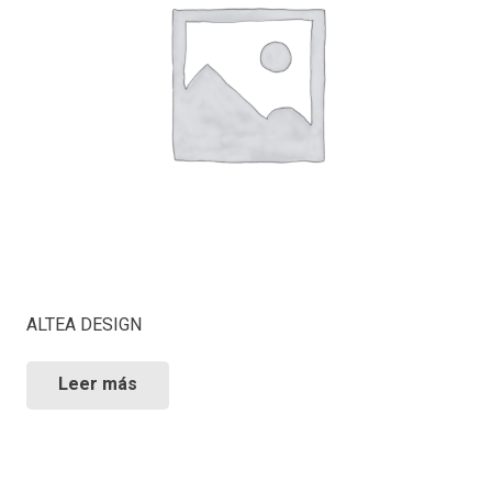
ALTEA DESIGN
Leer más