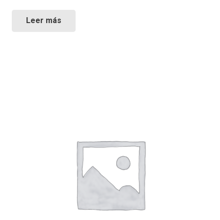
Leer más