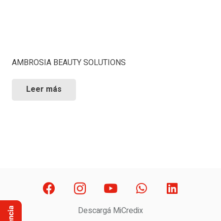
AMBROSIA BEAUTY SOLUTIONS
Leer más
Descargá MiCredix