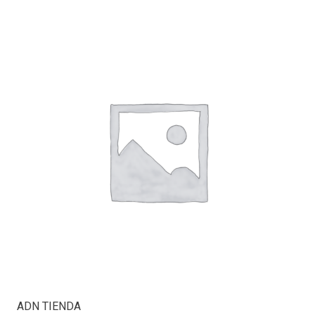
ADN TIENDA