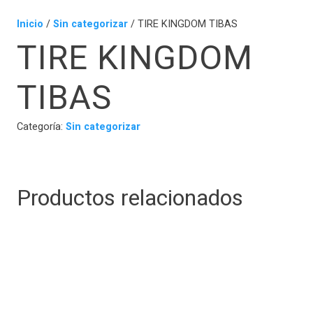
Inicio
/
Sin categorizar
/ TIRE KINGDOM TIBAS
TIRE KINGDOM
TIBAS
Categoría:
Sin categorizar
Productos relacionados