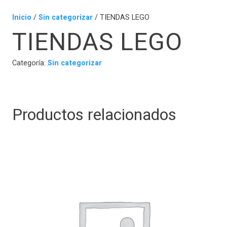
Inicio
/
Sin categorizar
/ TIENDAS LEGO
TIENDAS LEGO
Categoría:
Sin categorizar
Productos relacionados