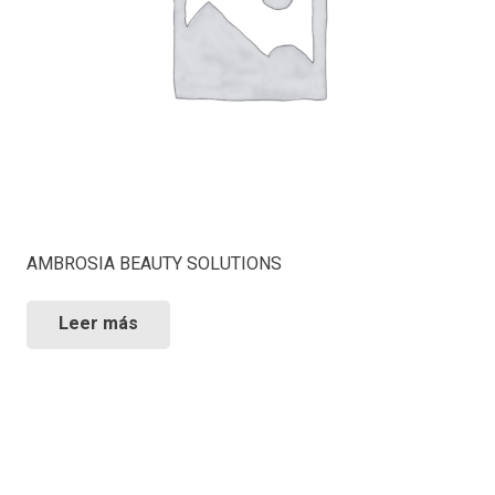
AMBROSIA BEAUTY SOLUTIONS
Leer más