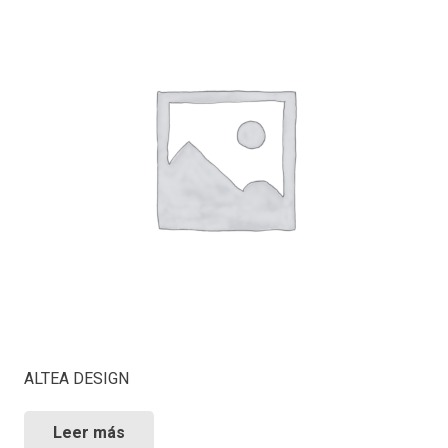
ALTEA DESIGN
Leer más