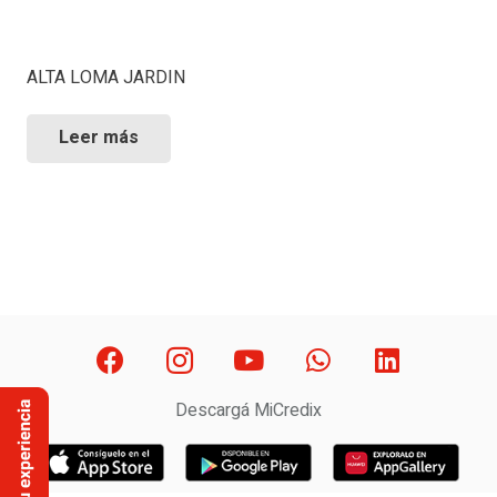
ALTA LOMA JARDIN
Leer más
Descargá MiCredix