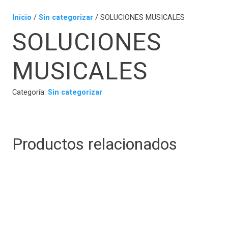
Inicio
/
Sin categorizar
/ SOLUCIONES MUSICALES
SOLUCIONES
MUSICALES
Categoría:
Sin categorizar
Productos relacionados