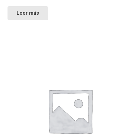
Leer más