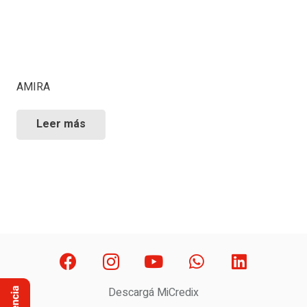
AMIRA
Leer más
Descargá MiCredix