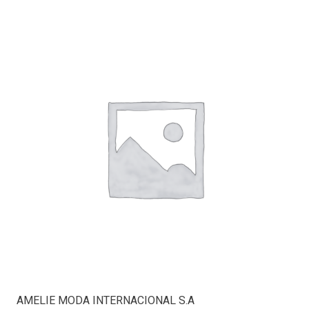
AMELIE MODA INTERNACIONAL S.A