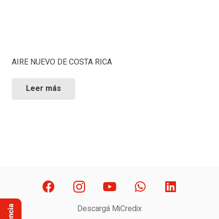
AIRE NUEVO DE COSTA RICA
Leer más
Descargá MiCredix