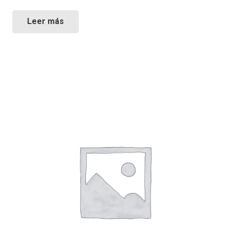
Leer más