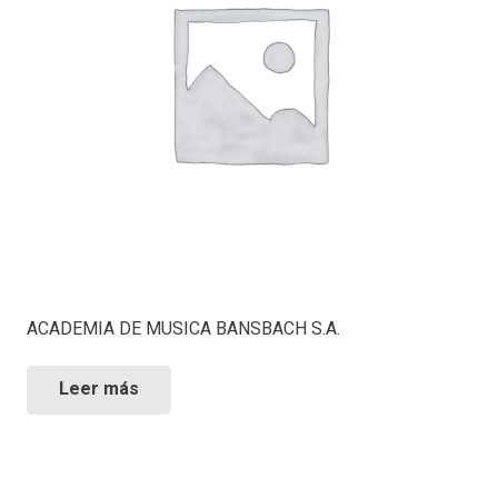
ACADEMIA DE MUSICA BANSBACH S.A.
Leer más