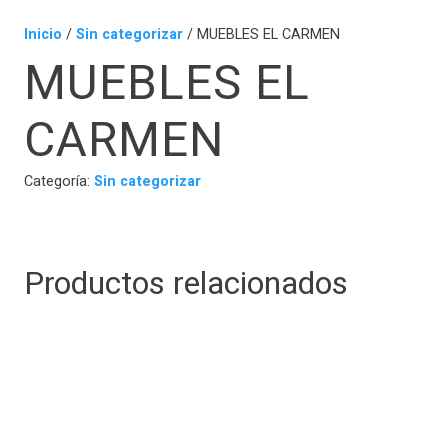
Inicio
/
Sin categorizar
/ MUEBLES EL CARMEN
MUEBLES EL
CARMEN
Categoría:
Sin categorizar
Productos relacionados