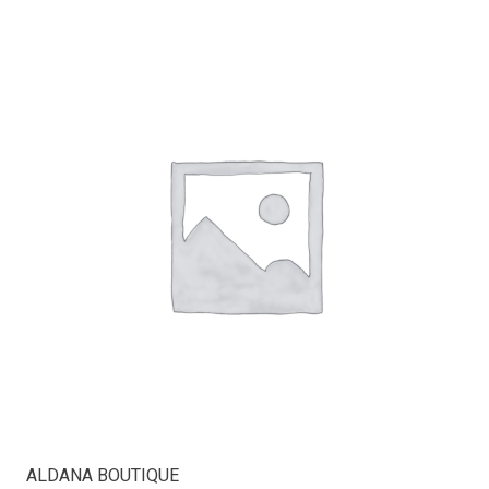
ALDANA BOUTIQUE