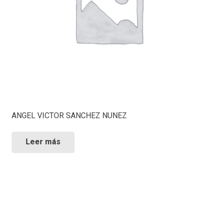
ANGEL VICTOR SANCHEZ NUNEZ
Leer más