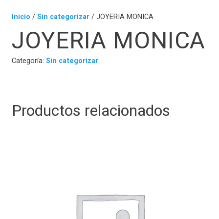
Inicio
/
Sin categorizar
/ JOYERIA MONICA
JOYERIA MONICA
Categoría:
Sin categorizar
Productos relacionados