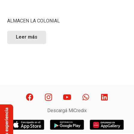
ALMACEN LA COLONIAL
Leer más
Descargá MiCredix