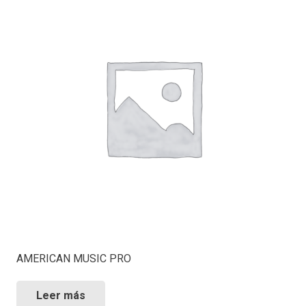
AMERICAN MUSIC PRO
Leer más