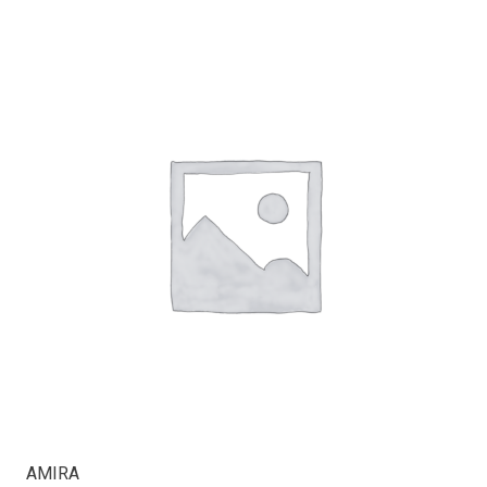
AMIRA