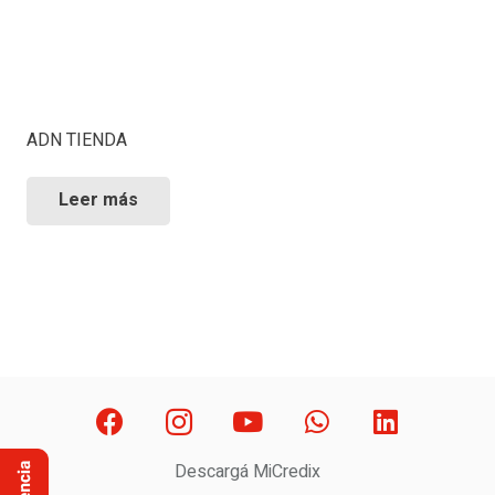
ADN TIENDA
Leer más
Descargá MiCredix