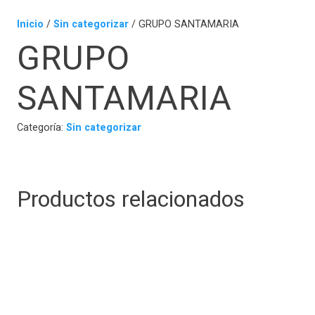
Inicio
/
Sin categorizar
/ GRUPO SANTAMARIA
GRUPO
SANTAMARIA
Categoría:
Sin categorizar
Productos relacionados