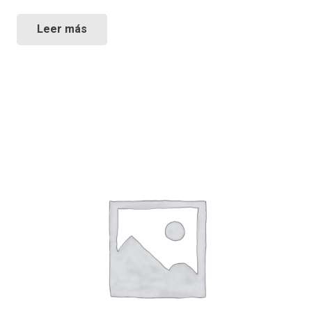
Leer más