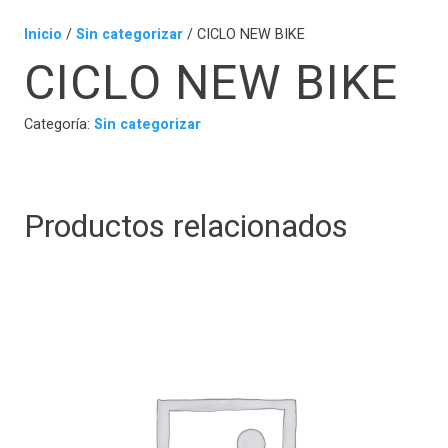
Inicio
/
Sin categorizar
/ CICLO NEW BIKE
CICLO NEW BIKE
Categoría:
Sin categorizar
Productos relacionados