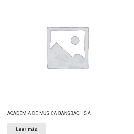
ACADEMIA DE MUSICA BANSBACH S.A.
Leer más