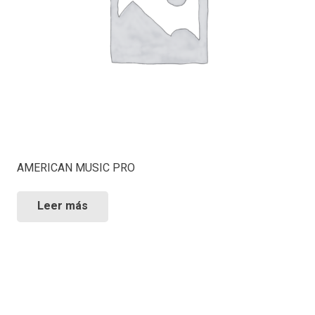
AMERICAN MUSIC PRO
Leer más