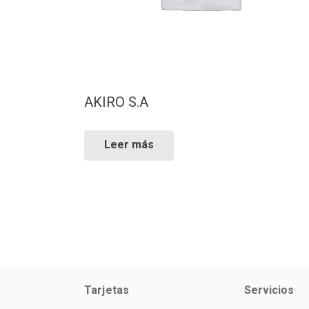
AKIRO S.A
Leer más
Tarjetas
Servicios