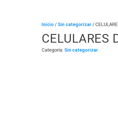
Inicio
/
Sin categorizar
/ CELULARE
CELULARES D
Categoría:
Sin categorizar