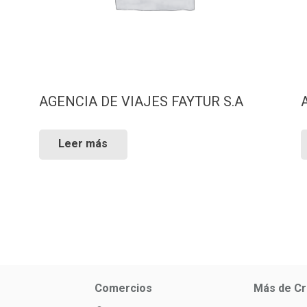
AGENCIA DE VIAJES FAYTUR S.A
Leer más
Comercios
Más de Cr