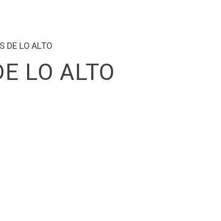
S DE LO ALTO
E LO ALTO