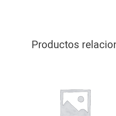
Productos relaci