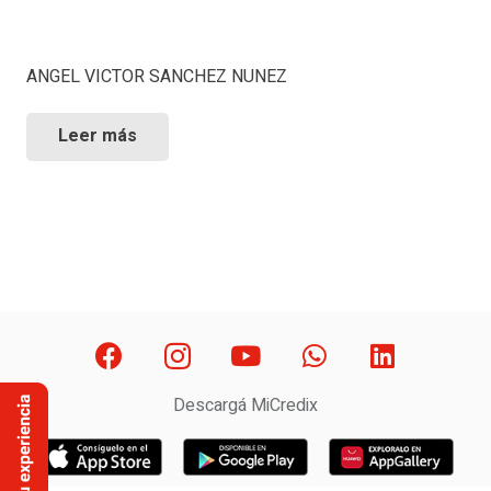
ANGEL VICTOR SANCHEZ NUNEZ
Leer más
Descargá MiCredix