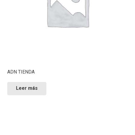
ADN TIENDA
Leer más