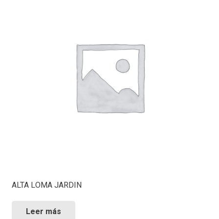
ALTA LOMA JARDIN
Leer más