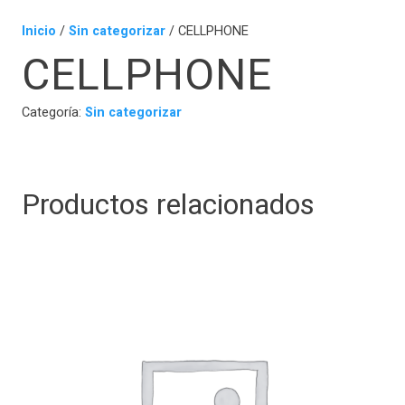
Inicio
/
Sin categorizar
/ CELLPHONE
CELLPHONE
Categoría:
Sin categorizar
Productos relacionados