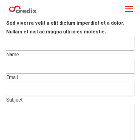
Sed viverra velit a elit dictum imperdiet et a dolor.
Nullam et nisl ac magna ultricies molestie.
Name
Email
Subject