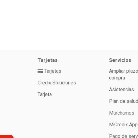
Tarjetas
Servicios
Tarjetas
Ampliar plaz
compra
Credix Soluciones
Asistencias
Tarjeta
Plan de salu
Marchamos
MiCredix App
Pago de serv