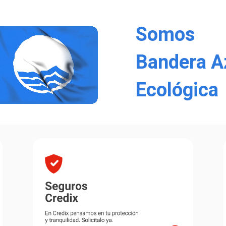
Somos
Bandera A
Ecológica