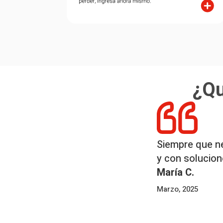
¿Qu
Siempre que ne
y con solucion
María C.
Marzo, 2025