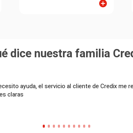
é dice nuestra familia Cre
cesito ayuda, el servicio al cliente de Credix me 
es claras