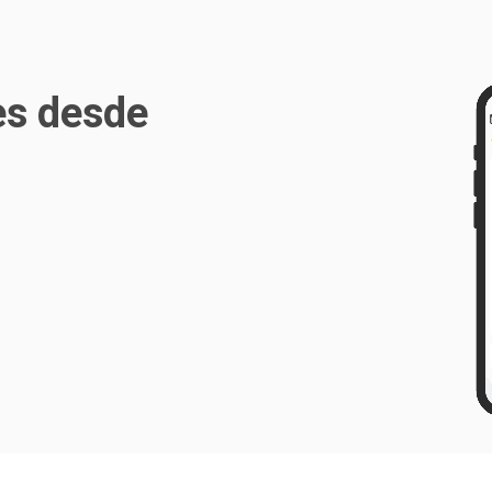
es desde